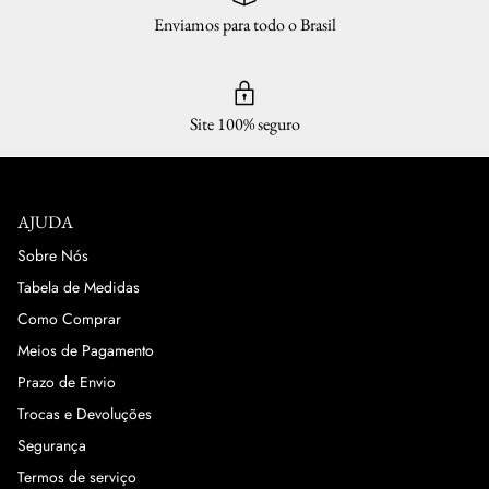
Enviamos para todo o Brasil
Site 100% seguro
AJUDA
Sobre Nós
Tabela de Medidas
Como Comprar
Meios de Pagamento
Prazo de Envio
Trocas e Devoluções
Segurança
Termos de serviço