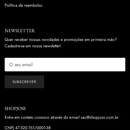
Política de reembolso
NEWSLETTER
Quer receber nossas novidades e promoções em primeira mão?
Cadastre-se em nossa newsletter!
SUBSCREVER
SHOPJOSS
Entre em contato conosco através do e-mail sac@shopjoss.com.br
CNPJ 47.520.761/0001-38