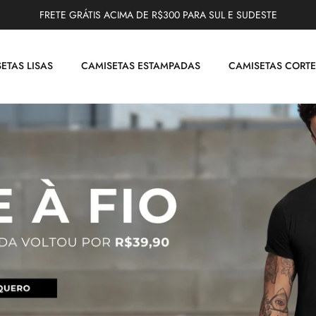
FRETE GRÁTIS ACIMA DE R$300 PARA SUL E SUDESTE
ETAS LISAS
CAMISETAS ESTAMPADAS
CAMISETAS CORTE