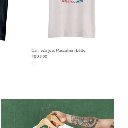
Camiseta Joss Masculina - Litrão
R$ 39,90