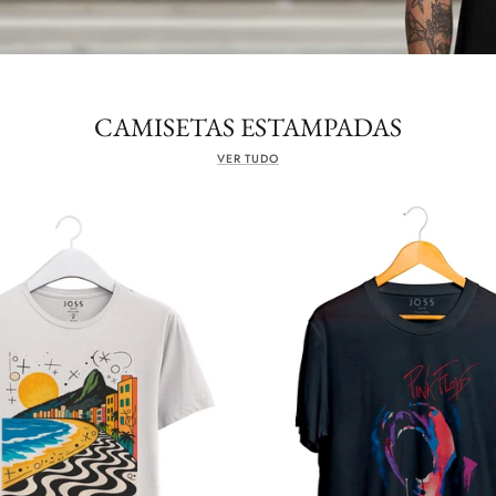
CAMISETAS ESTAMPADAS
VER TUDO