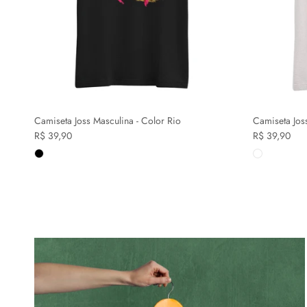
Camiseta Joss Masculina - Color Rio
Camiseta Jos
R$ 39,90
R$ 39,90