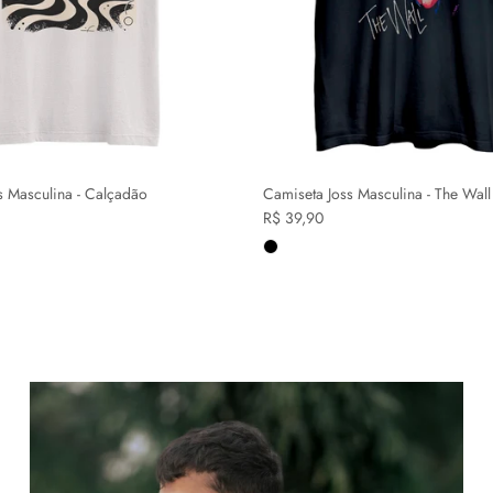
s Masculina - Calçadão
Camiseta Joss Masculina - The Wall
R$ 39,90