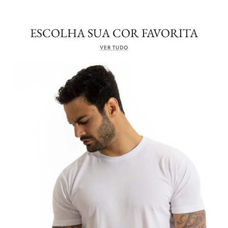
ESCOLHA SUA COR FAVORITA
VER TUDO