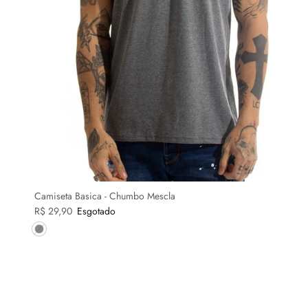
Camiseta Basica - Chumbo Mescla
R$ 29,90
Esgotado