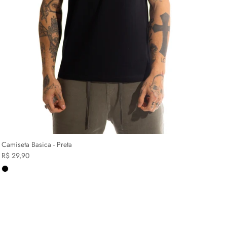
Camiseta Basica - Preta
R$ 29,90