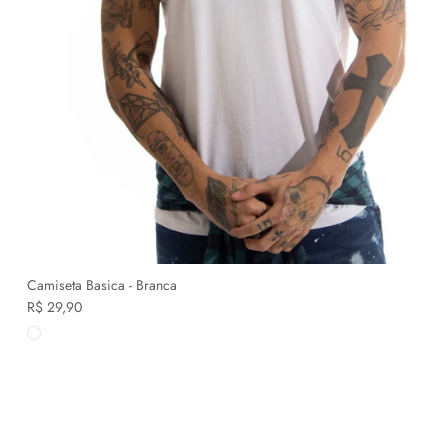
Camiseta Basica - Branca
R$ 29,90