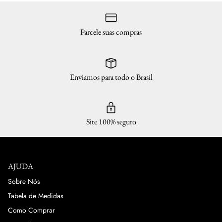
Parcele suas compras
Enviamos para todo o Brasil
Site 100% seguro
AJUDA
Sobre Nós
Tabela de Medidas
Como Comprar