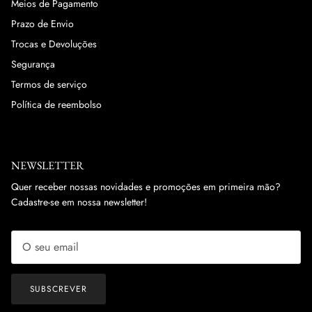
Meios de Pagamento
Prazo de Envio
Trocas e Devoluções
Segurança
Termos de serviço
Política de reembolso
NEWSLETTER
Quer receber nossas novidades e promoções em primeira mão?
Cadastre-se em nossa newsletter!
SUBSCREVER