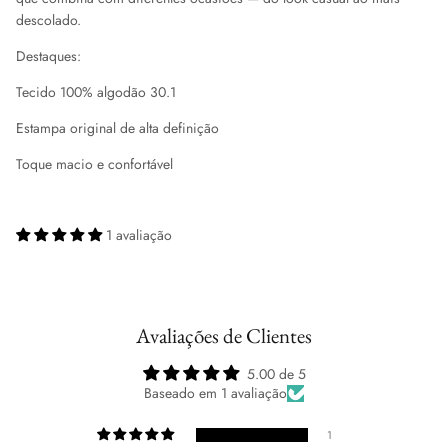
descolado.
Destaques:
Tecido 100% algodão 30.1
Estampa original de alta definição
Toque macio e confortável
1 avaliação
Avaliações de Clientes
5.00 de 5
Baseado em 1 avaliação
1